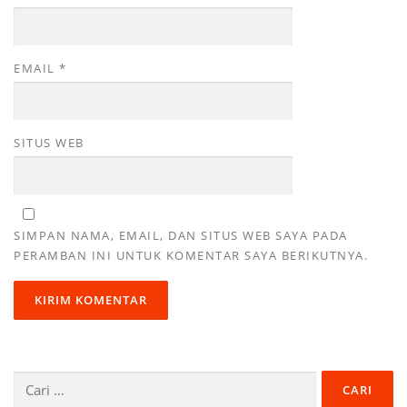
EMAIL
*
SITUS WEB
SIMPAN NAMA, EMAIL, DAN SITUS WEB SAYA PADA
PERAMBAN INI UNTUK KOMENTAR SAYA BERIKUTNYA.
Cari
untuk: