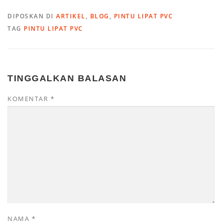
DIPOSKAN DI
ARTIKEL
,
BLOG
,
PINTU LIPAT PVC
TAG
PINTU LIPAT PVC
TINGGALKAN BALASAN
KOMENTAR
*
NAMA
*