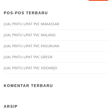
POS-POS TERBARU
JUAL PINTU LIPAT PVC MAKASSAR
JUAL PINTU LIPAT PVC MALANG
JUAL PINTU LIPAT PVC PASURUAN
JUAL PINTU LIPAT PVC GRESIK
JUAL PINTU LIPAT PVC SIDOARJO
KOMENTAR TERBARU
ARSIP