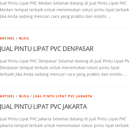
Jual Pintu Lipat PVC Medan Selamat datang di Jual Pintu Lipat PVC
Medan tempat terbaik untuk menemukan solusi pintu lipat terbaik
Jika Anda sedang mencari cara yang praktis dan estetis …
ARTIKEL
/
BLOG
JUAL PINTU LIPAT PVC DENPASAR
Jual Pintu Lipat PVC Denpasar Selamat datang di Jual Pintu Lipat P
Denpasar tempat terbaik untuk menemukan solusi pintu lipat
terbaik! Jika Anda sedang mencari cara yang praktis dan estetis …
ARTIKEL
/
BLOG
/
JUAL PINTU LIPAT PVC JAKARTA
JUAL PINTU LIPAT PVC JAKARTA
Jual Pintu Lipat PVC Jakarta Selamat datang di Jual Pintu Lipat PVC
Jakarta tempat terbaik untuk menemukan solusi pintu lipat terbaik