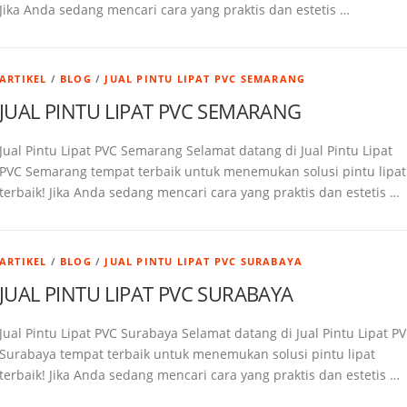
Jika Anda sedang mencari cara yang praktis dan estetis …
ARTIKEL
/
BLOG
/
JUAL PINTU LIPAT PVC SEMARANG
JUAL PINTU LIPAT PVC SEMARANG
Jual Pintu Lipat PVC Semarang Selamat datang di Jual Pintu Lipat
PVC Semarang tempat terbaik untuk menemukan solusi pintu lipat
terbaik! Jika Anda sedang mencari cara yang praktis dan estetis …
ARTIKEL
/
BLOG
/
JUAL PINTU LIPAT PVC SURABAYA
JUAL PINTU LIPAT PVC SURABAYA
Jual Pintu Lipat PVC Surabaya Selamat datang di Jual Pintu Lipat P
Surabaya tempat terbaik untuk menemukan solusi pintu lipat
terbaik! Jika Anda sedang mencari cara yang praktis dan estetis …