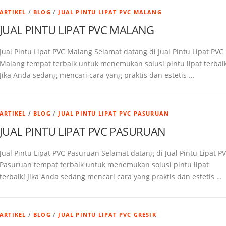
ARTIKEL
/
BLOG
/
JUAL PINTU LIPAT PVC MALANG
JUAL PINTU LIPAT PVC MALANG
Jual Pintu Lipat PVC Malang Selamat datang di Jual Pintu Lipat PVC
Malang tempat terbaik untuk menemukan solusi pintu lipat terbaik
Jika Anda sedang mencari cara yang praktis dan estetis …
ARTIKEL
/
BLOG
/
JUAL PINTU LIPAT PVC PASURUAN
JUAL PINTU LIPAT PVC PASURUAN
Jual Pintu Lipat PVC Pasuruan Selamat datang di Jual Pintu Lipat P
Pasuruan tempat terbaik untuk menemukan solusi pintu lipat
terbaik! Jika Anda sedang mencari cara yang praktis dan estetis …
ARTIKEL
/
BLOG
/
JUAL PINTU LIPAT PVC GRESIK