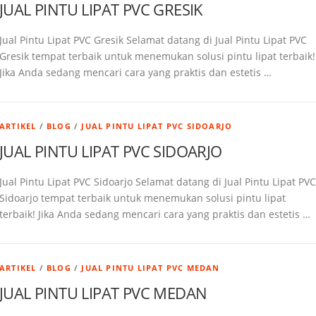
JUAL PINTU LIPAT PVC GRESIK
Jual Pintu Lipat PVC Gresik Selamat datang di Jual Pintu Lipat PVC
Gresik tempat terbaik untuk menemukan solusi pintu lipat terbaik!
Jika Anda sedang mencari cara yang praktis dan estetis …
ARTIKEL
/
BLOG
/
JUAL PINTU LIPAT PVC SIDOARJO
JUAL PINTU LIPAT PVC SIDOARJO
Jual Pintu Lipat PVC Sidoarjo Selamat datang di Jual Pintu Lipat PVC
Sidoarjo tempat terbaik untuk menemukan solusi pintu lipat
terbaik! Jika Anda sedang mencari cara yang praktis dan estetis …
ARTIKEL
/
BLOG
/
JUAL PINTU LIPAT PVC MEDAN
JUAL PINTU LIPAT PVC MEDAN