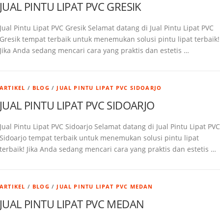
JUAL PINTU LIPAT PVC GRESIK
Jual Pintu Lipat PVC Gresik Selamat datang di Jual Pintu Lipat PVC
Gresik tempat terbaik untuk menemukan solusi pintu lipat terbaik!
Jika Anda sedang mencari cara yang praktis dan estetis …
ARTIKEL
/
BLOG
/
JUAL PINTU LIPAT PVC SIDOARJO
JUAL PINTU LIPAT PVC SIDOARJO
Jual Pintu Lipat PVC Sidoarjo Selamat datang di Jual Pintu Lipat PVC
Sidoarjo tempat terbaik untuk menemukan solusi pintu lipat
terbaik! Jika Anda sedang mencari cara yang praktis dan estetis …
ARTIKEL
/
BLOG
/
JUAL PINTU LIPAT PVC MEDAN
JUAL PINTU LIPAT PVC MEDAN