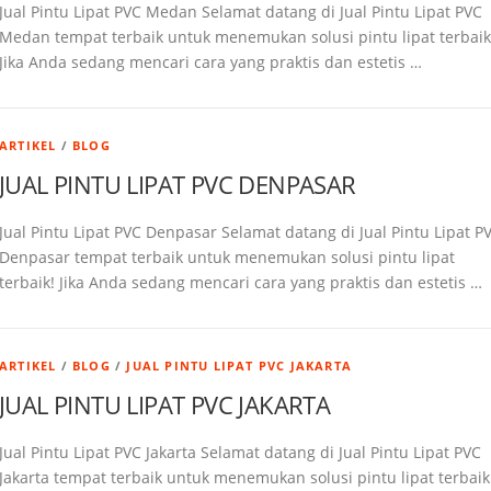
Jual Pintu Lipat PVC Medan Selamat datang di Jual Pintu Lipat PVC
Medan tempat terbaik untuk menemukan solusi pintu lipat terbaik
Jika Anda sedang mencari cara yang praktis dan estetis …
ARTIKEL
/
BLOG
JUAL PINTU LIPAT PVC DENPASAR
Jual Pintu Lipat PVC Denpasar Selamat datang di Jual Pintu Lipat P
Denpasar tempat terbaik untuk menemukan solusi pintu lipat
terbaik! Jika Anda sedang mencari cara yang praktis dan estetis …
ARTIKEL
/
BLOG
/
JUAL PINTU LIPAT PVC JAKARTA
JUAL PINTU LIPAT PVC JAKARTA
Jual Pintu Lipat PVC Jakarta Selamat datang di Jual Pintu Lipat PVC
Jakarta tempat terbaik untuk menemukan solusi pintu lipat terbaik