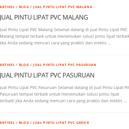
ARTIKEL
/
BLOG
/
JUAL PINTU LIPAT PVC MALANG
JUAL PINTU LIPAT PVC MALANG
Jual Pintu Lipat PVC Malang Selamat datang di Jual Pintu Lipat PVC
Malang tempat terbaik untuk menemukan solusi pintu lipat terbaik
Jika Anda sedang mencari cara yang praktis dan estetis …
ARTIKEL
/
BLOG
/
JUAL PINTU LIPAT PVC PASURUAN
JUAL PINTU LIPAT PVC PASURUAN
Jual Pintu Lipat PVC Pasuruan Selamat datang di Jual Pintu Lipat P
Pasuruan tempat terbaik untuk menemukan solusi pintu lipat
terbaik! Jika Anda sedang mencari cara yang praktis dan estetis …
ARTIKEL
/
BLOG
/
JUAL PINTU LIPAT PVC GRESIK