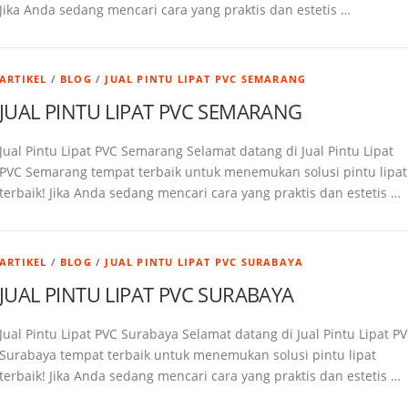
Jika Anda sedang mencari cara yang praktis dan estetis …
ARTIKEL
/
BLOG
/
JUAL PINTU LIPAT PVC SEMARANG
JUAL PINTU LIPAT PVC SEMARANG
Jual Pintu Lipat PVC Semarang Selamat datang di Jual Pintu Lipat
PVC Semarang tempat terbaik untuk menemukan solusi pintu lipat
terbaik! Jika Anda sedang mencari cara yang praktis dan estetis …
ARTIKEL
/
BLOG
/
JUAL PINTU LIPAT PVC SURABAYA
JUAL PINTU LIPAT PVC SURABAYA
Jual Pintu Lipat PVC Surabaya Selamat datang di Jual Pintu Lipat P
Surabaya tempat terbaik untuk menemukan solusi pintu lipat
terbaik! Jika Anda sedang mencari cara yang praktis dan estetis …