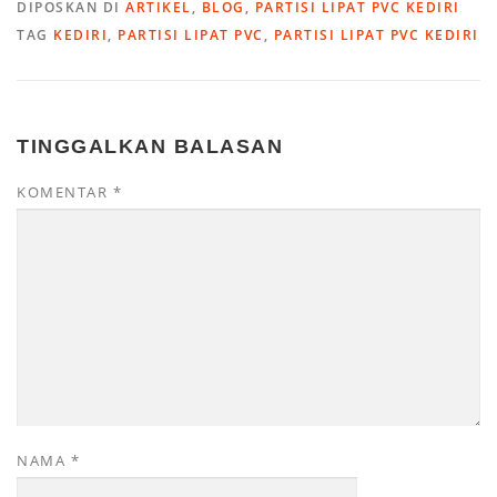
DIPOSKAN DI
ARTIKEL
,
BLOG
,
PARTISI LIPAT PVC KEDIRI
TAG
KEDIRI
,
PARTISI LIPAT PVC
,
PARTISI LIPAT PVC KEDIRI
TINGGALKAN BALASAN
KOMENTAR
*
NAMA
*