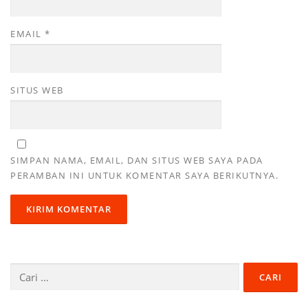
EMAIL
*
SITUS WEB
SIMPAN NAMA, EMAIL, DAN SITUS WEB SAYA PADA
PERAMBAN INI UNTUK KOMENTAR SAYA BERIKUTNYA.
Cari
untuk: