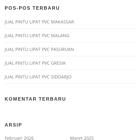
POS-POS TERBARU
JUAL PINTU LIPAT PVC MAKASSAR
JUAL PINTU LIPAT PVC MALANG
JUAL PINTU LIPAT PVC PASURUAN
JUAL PINTU LIPAT PVC GRESIK
JUAL PINTU LIPAT PVC SIDOARJO
KOMENTAR TERBARU
ARSIP
Februari 2026
Maret 2025