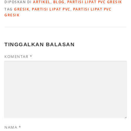
DIPOSKAN DI
ARTIKEL
,
BLOG
,
PARTISI LIPAT PVC GRESIK
TAG
GRESIK
,
PARTISI LIPAT PVC
,
PARTISI LIPAT PVC
GRESIK
TINGGALKAN BALASAN
KOMENTAR
*
NAMA
*