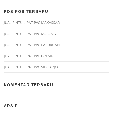
POS-POS TERBARU
JUAL PINTU LIPAT PVC MAKASSAR
JUAL PINTU LIPAT PVC MALANG
JUAL PINTU LIPAT PVC PASURUAN
JUAL PINTU LIPAT PVC GRESIK
JUAL PINTU LIPAT PVC SIDOARJO
KOMENTAR TERBARU
ARSIP