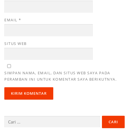
EMAIL
*
SITUS WEB
SIMPAN NAMA, EMAIL, DAN SITUS WEB SAYA PADA
PERAMBAN INI UNTUK KOMENTAR SAYA BERIKUTNYA.
Cari
untuk: