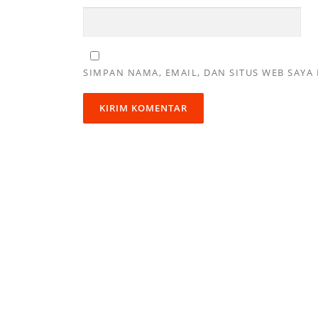
SIMPAN NAMA, EMAIL, DAN SITUS WEB SAYA