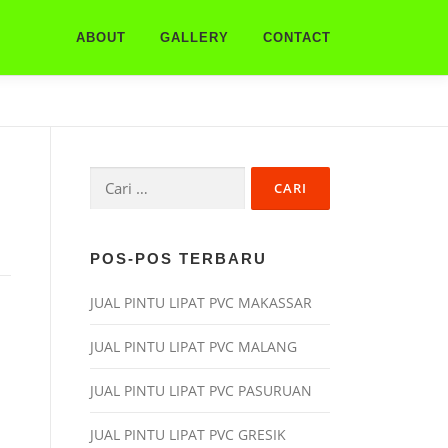
ABOUT
GALLERY
CONTACT
Cari
untuk:
POS-POS TERBARU
JUAL PINTU LIPAT PVC MAKASSAR
JUAL PINTU LIPAT PVC MALANG
JUAL PINTU LIPAT PVC PASURUAN
JUAL PINTU LIPAT PVC GRESIK