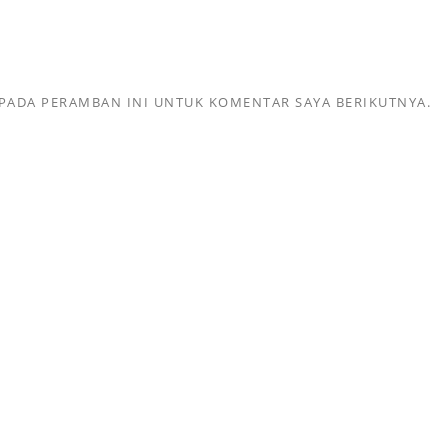
 PADA PERAMBAN INI UNTUK KOMENTAR SAYA BERIKUTNYA.