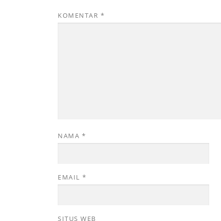
KOMENTAR
*
NAMA
*
EMAIL
*
SITUS WEB