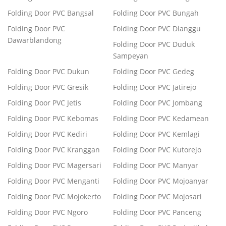
Folding Door PVC Bangsal
Folding Door PVC Bungah
Folding Door PVC
Folding Door PVC Dlanggu
Dawarblandong
Folding Door PVC Duduk
Sampeyan
Folding Door PVC Dukun
Folding Door PVC Gedeg
Folding Door PVC Gresik
Folding Door PVC Jatirejo
Folding Door PVC Jetis
Folding Door PVC Jombang
Folding Door PVC Kebomas
Folding Door PVC Kedamean
Folding Door PVC Kediri
Folding Door PVC Kemlagi
Folding Door PVC Kranggan
Folding Door PVC Kutorejo
Folding Door PVC Magersari
Folding Door PVC Manyar
Folding Door PVC Menganti
Folding Door PVC Mojoanyar
Folding Door PVC Mojokerto
Folding Door PVC Mojosari
Folding Door PVC Ngoro
Folding Door PVC Panceng