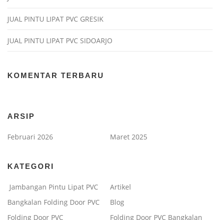
JUAL PINTU LIPAT PVC GRESIK
JUAL PINTU LIPAT PVC SIDOARJO
KOMENTAR TERBARU
ARSIP
Februari 2026
Maret 2025
KATEGORI
Jambangan Pintu Lipat PVC
Artikel
Bangkalan Folding Door PVC
Blog
Folding Door PVC
Folding Door PVC Bangkalan