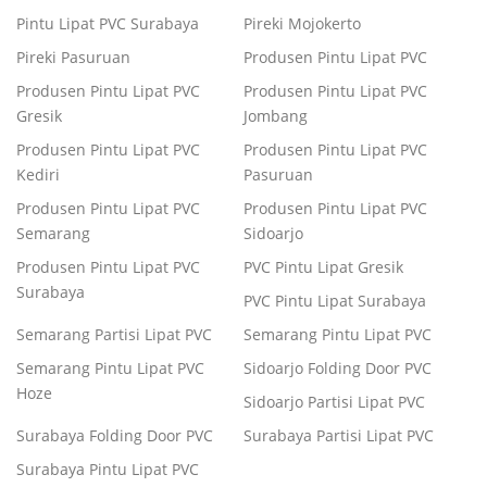
Pintu Lipat PVC Surabaya
Pireki Mojokerto
Pireki Pasuruan
Produsen Pintu Lipat PVC
Produsen Pintu Lipat PVC
Produsen Pintu Lipat PVC
Gresik
Jombang
Produsen Pintu Lipat PVC
Produsen Pintu Lipat PVC
Kediri
Pasuruan
Produsen Pintu Lipat PVC
Produsen Pintu Lipat PVC
Semarang
Sidoarjo
Produsen Pintu Lipat PVC
PVC Pintu Lipat Gresik
Surabaya
PVC Pintu Lipat Surabaya
Semarang Partisi Lipat PVC
Semarang Pintu Lipat PVC
Semarang Pintu Lipat PVC
Sidoarjo Folding Door PVC
Hoze
Sidoarjo Partisi Lipat PVC
Surabaya Folding Door PVC
Surabaya Partisi Lipat PVC
Surabaya Pintu Lipat PVC