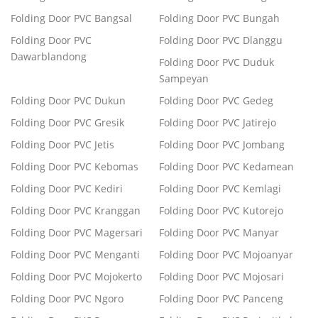
Folding Door PVC Bangsal
Folding Door PVC Bungah
Folding Door PVC
Folding Door PVC Dlanggu
Dawarblandong
Folding Door PVC Duduk
Sampeyan
Folding Door PVC Dukun
Folding Door PVC Gedeg
Folding Door PVC Gresik
Folding Door PVC Jatirejo
Folding Door PVC Jetis
Folding Door PVC Jombang
Folding Door PVC Kebomas
Folding Door PVC Kedamean
Folding Door PVC Kediri
Folding Door PVC Kemlagi
Folding Door PVC Kranggan
Folding Door PVC Kutorejo
Folding Door PVC Magersari
Folding Door PVC Manyar
Folding Door PVC Menganti
Folding Door PVC Mojoanyar
Folding Door PVC Mojokerto
Folding Door PVC Mojosari
Folding Door PVC Ngoro
Folding Door PVC Panceng