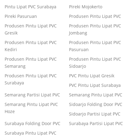
Pintu Lipat PVC Surabaya
Pireki Mojokerto
Pireki Pasuruan
Produsen Pintu Lipat PVC
Produsen Pintu Lipat PVC
Produsen Pintu Lipat PVC
Gresik
Jombang
Produsen Pintu Lipat PVC
Produsen Pintu Lipat PVC
Kediri
Pasuruan
Produsen Pintu Lipat PVC
Produsen Pintu Lipat PVC
Semarang
Sidoarjo
Produsen Pintu Lipat PVC
PVC Pintu Lipat Gresik
Surabaya
PVC Pintu Lipat Surabaya
Semarang Partisi Lipat PVC
Semarang Pintu Lipat PVC
Semarang Pintu Lipat PVC
Sidoarjo Folding Door PVC
Hoze
Sidoarjo Partisi Lipat PVC
Surabaya Folding Door PVC
Surabaya Partisi Lipat PVC
Surabaya Pintu Lipat PVC