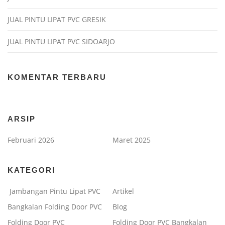
JUAL PINTU LIPAT PVC GRESIK
JUAL PINTU LIPAT PVC SIDOARJO
KOMENTAR TERBARU
ARSIP
Februari 2026
Maret 2025
KATEGORI
Jambangan Pintu Lipat PVC
Artikel
Bangkalan Folding Door PVC
Blog
Folding Door PVC
Folding Door PVC Bangkalan